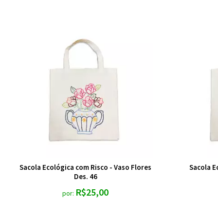
Sacola Ecológica com Risco - Vaso Flores
Sacola E
Des. 46
R$25,00
por: