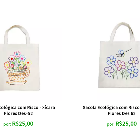
cológica com Risco - Xícara
Sacola Ecológica com Risco 
Flores Des-52
Flores Des 62
R$25,00
R$25,00
por:
por: