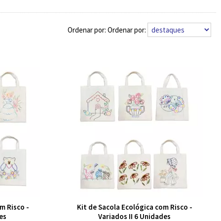
Ordenar por:
m Risco -
Kit de Sacola Ecológica com Risco -
es
Variados II 6 Unidades