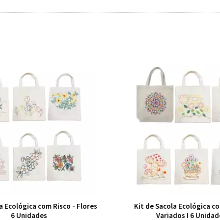
a Ecológica com Risco - Flores
Kit de Sacola Ecológica co
6 Unidades
Variados I 6 Unidad