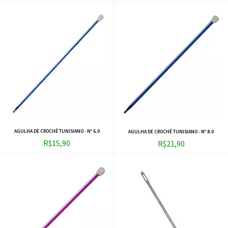
AGULHA DE CROCHÊ TUNISIANO - Nº 6.0
AGULHA DE CROCHÊ TUNISIANO - Nº 8.0
R$15,90
R$21,90