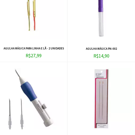
AGULHA MÁGICA PARA LINHA E LÃ - 2 UNIDADES
AGULHA MÁGICA PN-002
R$27,99
R$14,90