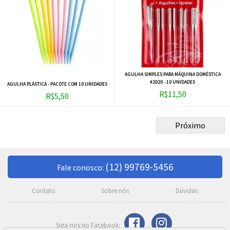
AGULHA SIMPLES PARA MÁQUINA DOMÉSTICA
#2020 - 10 UNIDADES
AGULHA PLÁSTICA - PACOTE COM 10 UNIDADES
R$11,50
R$5,50
Próximo
(12) 99769-5456
Fale conosco:
Contato
Sobre nós
Dúvidas