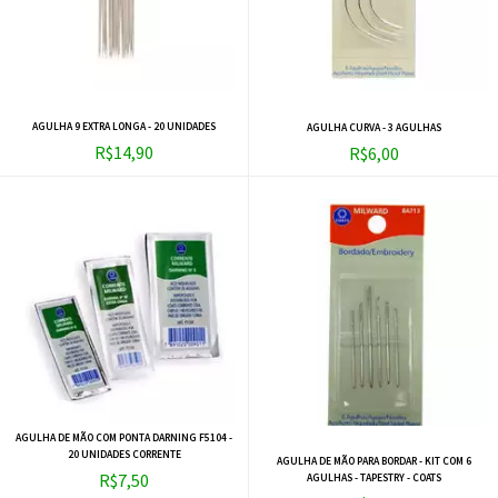
AGULHA 9 EXTRA LONGA - 20 UNIDADES
AGULHA CURVA - 3 AGULHAS
R$14,90
R$6,00
AGULHA DE MÃO COM PONTA DARNING F5104 -
20 UNIDADES CORRENTE
AGULHA DE MÃO PARA BORDAR - KIT COM 6
R$7,50
AGULHAS - TAPESTRY - COATS