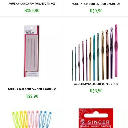
AGULHA MÁGICA PONTO RUSSO PN-001
AGULHA PARA BONECA - COM 2 AGULHAS
R$59,90
R$9,90
AGULHA PARA CROCHÊ DE ALUMÍNIO
AGULHA PARA BONECA - COM 3 AGULHAS
R$3,50
R$9,90