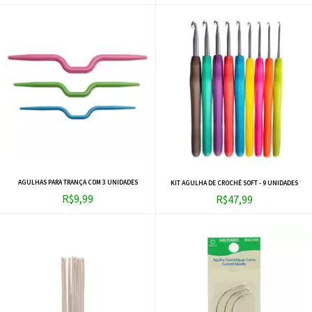
AGULHAS PARA TRANÇA COM 3 UNIDADES
KIT AGULHA DE CROCHÊ SOFT - 9 UNIDADES
R$9,99
R$47,99