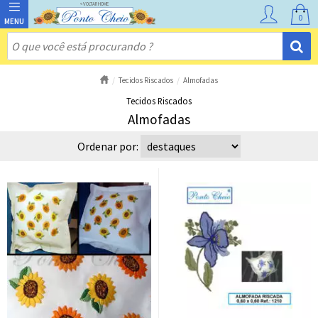
0
Tecidos Riscados
Almofadas
Tecidos Riscados
Almofadas
Ordenar por: