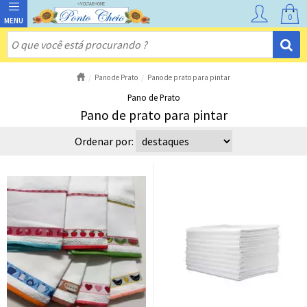
0
Pano de Prato
Pano de prato para pintar
Pano de Prato
Pano de prato para pintar
Ordenar por: