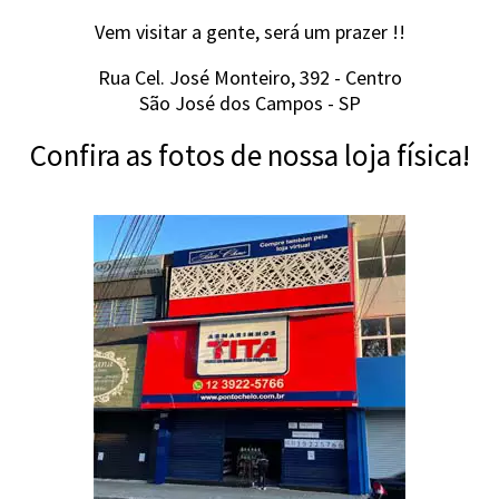
Vem visitar a gente, será um prazer !!
Rua Cel. José Monteiro, 392 - Centro
São José dos Campos - SP
Confira as fotos de nossa loja física!