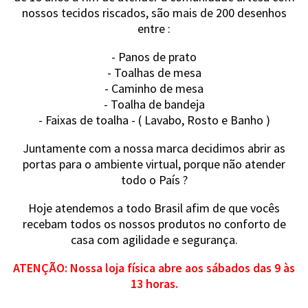
nossos tecidos riscados, são mais de 200 desenhos
entre :
- Panos de prato
- Toalhas de mesa
- Caminho de mesa
- Toalha de bandeja
- Faixas de toalha - ( Lavabo, Rosto e Banho )
Juntamente com a nossa marca decidimos abrir as
portas para o ambiente virtual, porque não atender
todo o País ?
Hoje atendemos a todo Brasil afim de que vocês
recebam todos os nossos produtos no conforto de
casa com agilidade e segurança.
ATENÇÃO: Nossa loja física abre aos sábados das 9 às
13 horas.