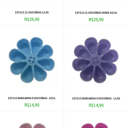
ESTOJO 21 DIVISÓRIAS LILÁS
ESTOJO 21 DIVISÓRIAS VERDE AGUA
R$29,90
R$29,90
ESTOJO MARGARIDA 8 DIVISÓRIAS - AZUL
ESTOJO MARGARIDA 8 DIVISÓRIAS - LILÁS
R$14,90
R$14,90