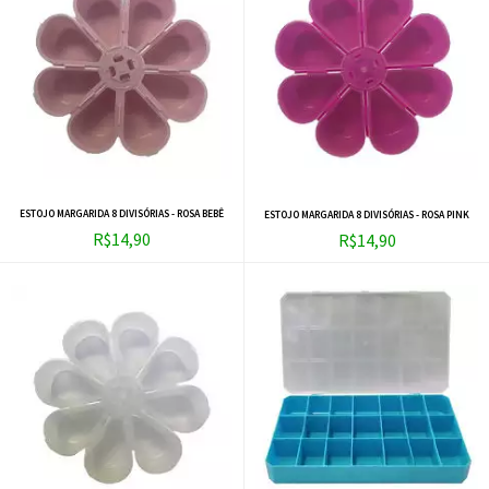
ESTOJO MARGARIDA 8 DIVISÓRIAS - ROSA BEBÊ
ESTOJO MARGARIDA 8 DIVISÓRIAS - ROSA PINK
R$14,90
R$14,90