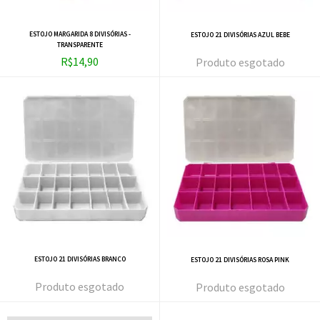
ESTOJO MARGARIDA 8 DIVISÓRIAS -
ESTOJO 21 DIVISÓRIAS AZUL BEBE
TRANSPARENTE
R$14,90
esgotado
ESTOJO 21 DIVISÓRIAS BRANCO
ESTOJO 21 DIVISÓRIAS ROSA PINK
esgotado
esgotado