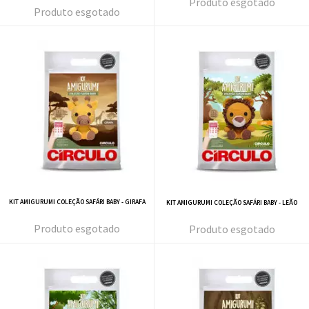
esgotado
esgotado
KIT AMIGURUMI COLEÇÃO SAFÁRI BABY - GIRAFA
KIT AMIGURUMI COLEÇÃO SAFÁRI BABY - LEÃO
esgotado
esgotado