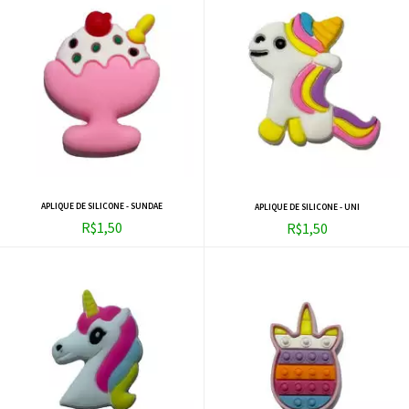
APLIQUE DE SILICONE - SUNDAE
APLIQUE DE SILICONE - UNI
R$1,50
R$1,50