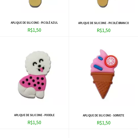
APLIQUE DE SILICONE - PICOLÉ AZUL
APLIQUE DE SILICONE - PICOLÉ BRANCO
R$1,50
R$1,50
APLIQUE DE SILICONE - POODLE
APLIQUE DE SILICONE - SORVETE
R$1,50
R$1,50