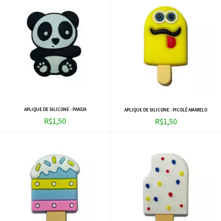
APLIQUE DE SILICONE - PANDA
APLIQUE DE SILICONE - PICOLÉ AMARELO
R$1,50
R$1,50