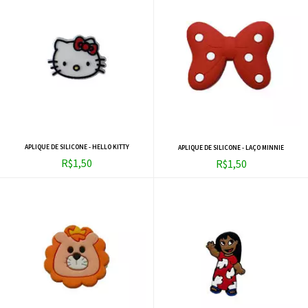
APLIQUE DE SILICONE - HELLO KITTY
APLIQUE DE SILICONE - LAÇO MINNIE
R$1,50
R$1,50