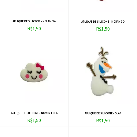
APLIQUE DE SILICONE - MELANCIA
APLIQUE DE SILICONE - MORANGO
R$1,50
R$1,50
APLIQUE DE SILICONE - NUVEM FOFA
APLIQUE DE SILICONE - OLAF
R$1,50
R$1,50