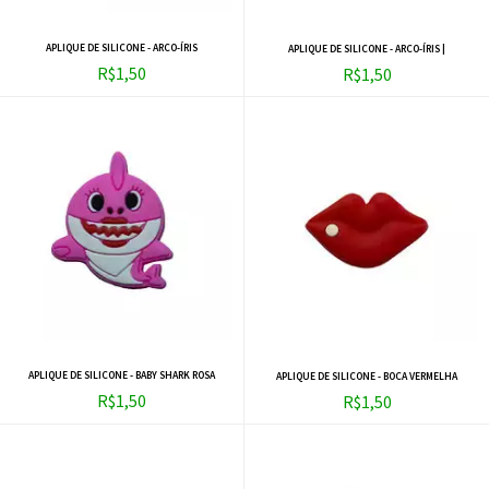
APLIQUE DE SILICONE - ARCO-ÍRIS
APLIQUE DE SILICONE - ARCO-ÍRIS |
R$1,50
R$1,50
APLIQUE DE SILICONE - BABY SHARK ROSA
APLIQUE DE SILICONE - BOCA VERMELHA
R$1,50
R$1,50