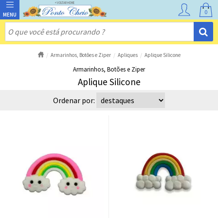
0
Armarinhos, Botões e Ziper
Apliques
Aplique Silicone
Armarinhos, Botões e Ziper
Aplique Silicone
Ordenar por: