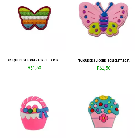
APLIQUE DE SILICONE - BORBOLETA POP IT
APLIQUE DE SILICONE - BORBOLETA ROSA
R$1,50
R$1,50