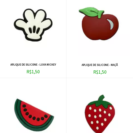
APLIQUE DE SILICONE - LUVA MICKEY
APLIQUE DE SILICONE - MAÇÃ
R$1,50
R$1,50