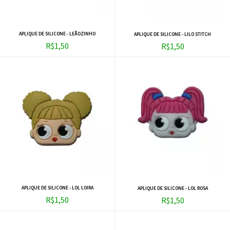
APLIQUE DE SILICONE - LEÃOZINHO
APLIQUE DE SILICONE - LILO STITCH
R$1,50
R$1,50
APLIQUE DE SILICONE - LOL LOIRA
APLIQUE DE SILICONE - LOL ROSA
R$1,50
R$1,50