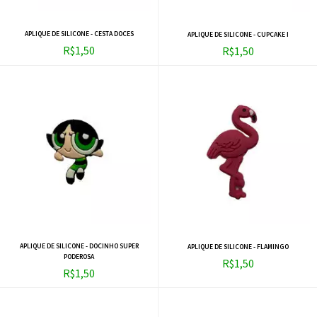
APLIQUE DE SILICONE - CESTA DOCES
APLIQUE DE SILICONE - CUPCAKE I
R$1,50
R$1,50
APLIQUE DE SILICONE - DOCINHO SUPER
APLIQUE DE SILICONE - FLAMINGO
PODEROSA
R$1,50
R$1,50