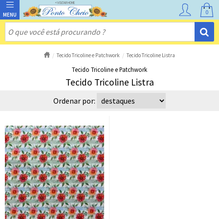
0
Tecido Tricoline e Patchwork
Tecido Tricoline Listra
Tecido Tricoline e Patchwork
Tecido Tricoline Listra
Ordenar por: