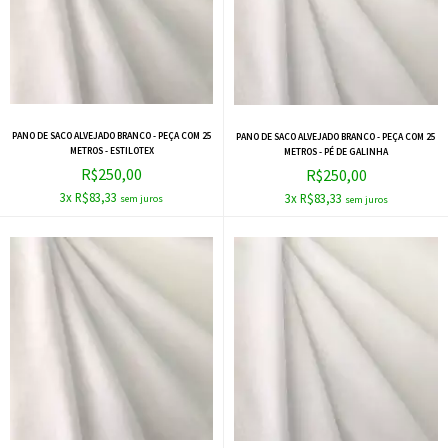
PANO DE SACO ALVEJADO BRANCO - PEÇA COM 25
PANO DE SACO ALVEJADO BRANCO - PEÇA COM 25
METROS - ESTILOTEX
METROS - PÉ DE GALINHA
R$250,00
R$250,00
3x R$83,33
3x R$83,33