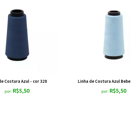
de Costura Azul - cor 328
Linha de Costura Azul Bebe 
R$5,50
R$5,50
por:
por: