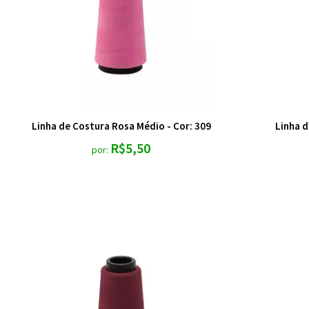
Linha de Costura Rosa Médio - Cor: 309
Linha d
R$5,50
por: