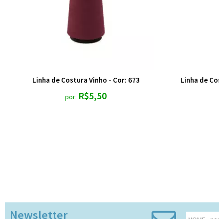
Linha de Costura Vinho - Cor: 673
Linha de Co
R$5,50
por:
Newsletter