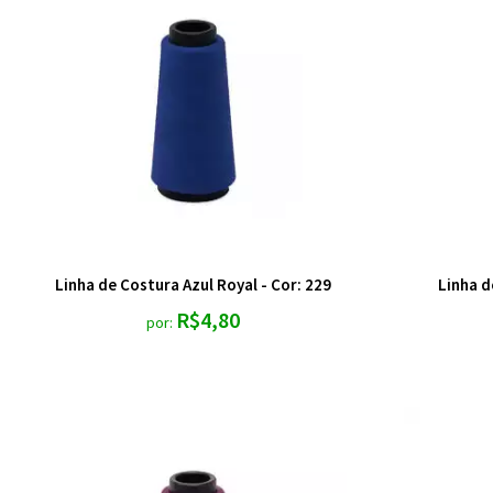
Linha de Costura Azul Royal - Cor: 229
Linha d
R$4,80
por: