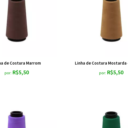
ha de Costura Marrom
Linha de Costura Mostarda 
R$5,50
R$5,50
por:
por: