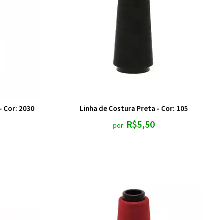
- Cor: 2030
Linha de Costura Preta - Cor: 105
R$5,50
por: