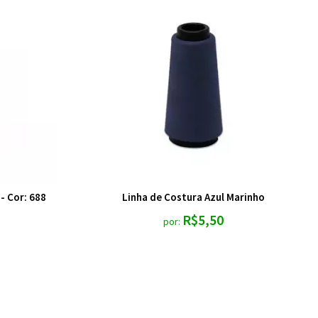
- Cor: 688
Linha de Costura Azul Marinho
R$5,50
por: