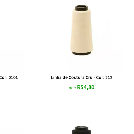
Cor: 0101
Linha de Costura Cru - Cor: 212
R$4,80
por: