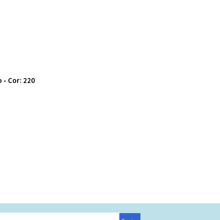
 - Cor: 220