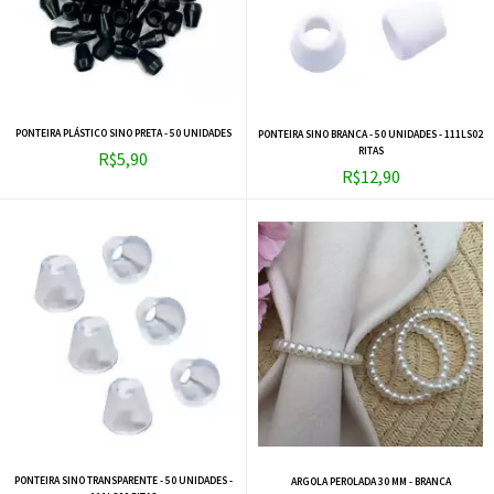
PONTEIRA PLÁSTICO SINO PRETA - 50 UNIDADES
PONTEIRA SINO BRANCA - 50 UNIDADES - 111LS02
RITAS
R$5,90
R$12,90
PONTEIRA SINO TRANSPARENTE - 50 UNIDADES -
ARGOLA PEROLADA 30 MM - BRANCA