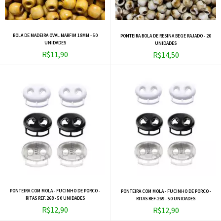
BOLA DE MADEIRA OVAL MARFIM 18MM - 50
PONTEIRA BOLA DE RESINA BEGE RAJADO - 20
UNIDADES
UNIDADES
R$11,90
R$14,50
PONTEIRA COM MOLA - FUCINHO DE PORCO -
PONTEIRA COM MOLA - FUCINHO DE PORCO -
RITAS REF.268 - 50 UNIDADES
RITAS REF.269 - 50 UNIDADES
R$12,90
R$12,90