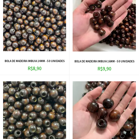
BOLA DE MADEIRA IMBUIA 14MM - 50 UNIDADES
BOLA DE MADEIRA IMBUIA 16MM - 50 UNIDADES
R$8,90
R$9,90