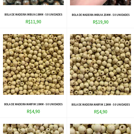
BOLA DE MADEIRA IMBUIA 18MM - 50 UNIDADES
BOLA DE MADEIRA IMBUIA 25MM - 50 UNIDADES
R$11,90
R$19,90
BOLA DE MADEIRA MARFIM 10MM - 50 UNIDADES
BOLA DE MADEIRA MARFIM 12MM - 50 UNIDADES
R$4,90
R$4,90