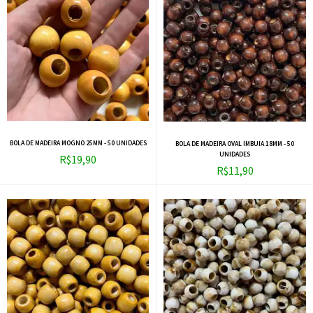
BOLA DE MADEIRA MOGNO 25MM - 50 UNIDADES
BOLA DE MADEIRA OVAL IMBUIA 18MM - 50
UNIDADES
R$19,90
R$11,90