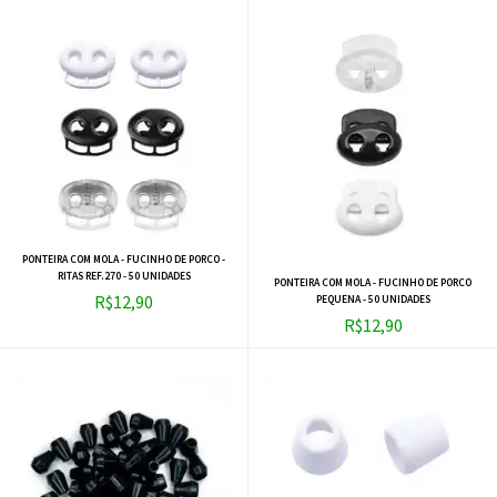
PONTEIRA COM MOLA - FUCINHO DE PORCO -
RITAS REF.270 - 50 UNIDADES
PONTEIRA COM MOLA - FUCINHO DE PORCO
R$12,90
PEQUENA - 50 UNIDADES
R$12,90