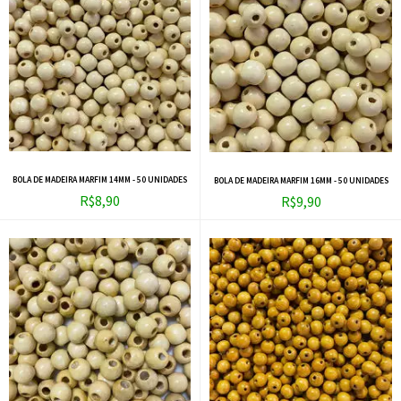
BOLA DE MADEIRA MARFIM 14MM - 50 UNIDADES
BOLA DE MADEIRA MARFIM 16MM - 50 UNIDADES
R$8,90
R$9,90