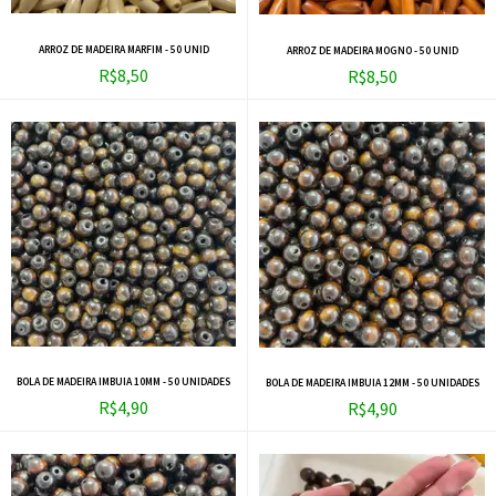
LANÇAMENTO
LANÇAMENTO
ARROZ DE MADEIRA MARFIM - 50 UNID
ARROZ DE MADEIRA MOGNO - 50 UNID
R$8,50
R$8,50
BOLA DE MADEIRA IMBUIA 10MM - 50 UNIDADES
BOLA DE MADEIRA IMBUIA 12MM - 50 UNIDADES
R$4,90
R$4,90