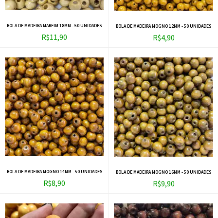
BOLA DE MADEIRA MARFIM 18MM - 50 UNIDADES
BOLA DE MADEIRA MOGNO 12MM - 50 UNIDADES
R$11,90
R$4,90
BOLA DE MADEIRA MOGNO 14MM - 50 UNIDADES
BOLA DE MADEIRA MOGNO 16MM - 50 UNIDADES
R$8,90
R$9,90