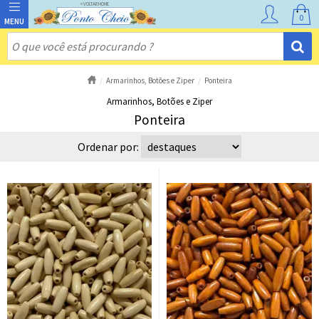
0
Armarinhos, Botões e Ziper
Ponteira
Armarinhos, Botões e Ziper
Ponteira
Ordenar por: