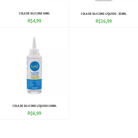
COLA DE SILICONE 60ML
COLA DE SILICONE LÍQUIDO - 250ML
R$4,99
R$16,99
COLA DE SILICONE LÍQUIDO 100ML
R$6,99