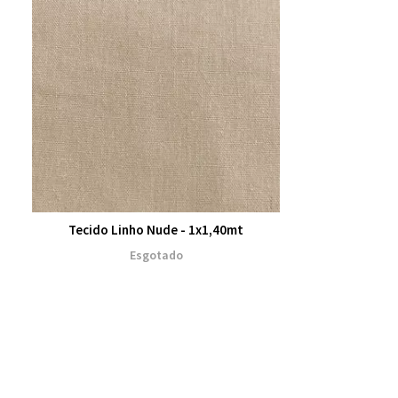
Tecido Linho Nude - 1x1,40mt
Esgotado