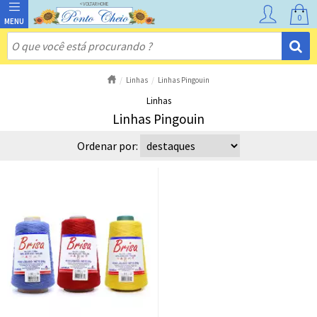
0
Linhas
Linhas Pingouin
Linhas
Linhas Pingouin
Ordenar por: