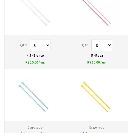
4.5 - Branco
5 - Rosa
R$ 10,00
/ un.
R$ 10,00
/ un.