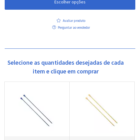
Escolher opções
Avaliar produto
Perguntar ao vendedor
Selecione as quantidades desejadas de cada
item e clique em comprar