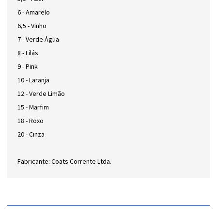
6 - Amarelo
6,5 - Vinho
7 - Verde Água
8 - Lilás
9 - Pink
10 - Laranja
12 - Verde Limão
15 - Marfim
18 - Roxo
20 - Cinza
Fabricante: Coats Corrente Ltda.