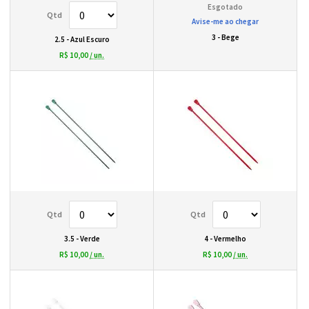
Avise-me ao chegar
3 - Bege
2.5 - Azul Escuro
R$ 10,00
/ un.
3.5 - Verde
4 - Vermelho
R$ 10,00
/ un.
R$ 10,00
/ un.