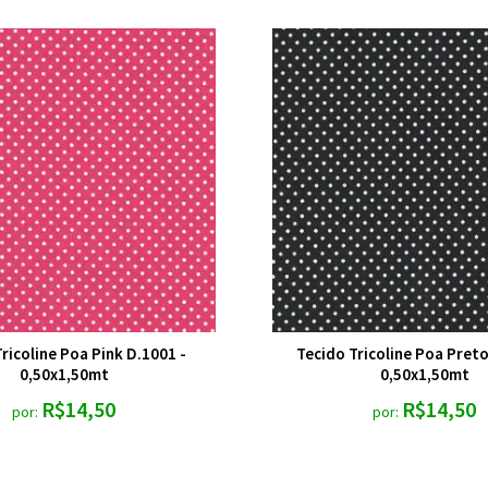
ricoline Poa Pink D.1001 -
Tecido Tricoline Poa Preto
0,50x1,50mt
0,50x1,50mt
R$14,50
R$14,50
por:
por: