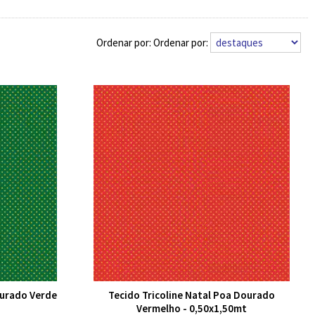
Ordenar por:
ourado Verde
Tecido Tricoline Natal Poa Dourado
Vermelho - 0,50x1,50mt