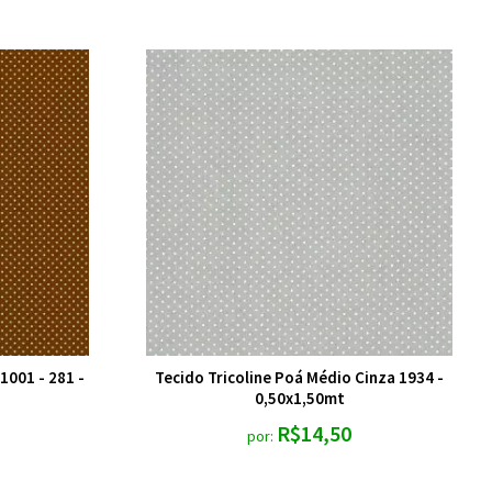
1001 - 281 -
Tecido Tricoline Poá Médio Cinza 1934 -
0,50x1,50mt
R$14,50
por: