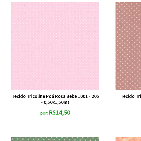
Tecido Tricoline Poá Rosa Bebe 1001 - 205
Tecido Tr
- 0,50x1,50mt
R$14,50
por: