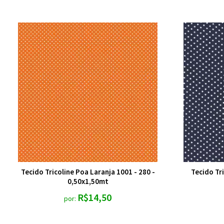
Tecido Tricoline Poa Laranja 1001 - 280 -
Tecido Tr
0,50x1,50mt
R$14,50
por: