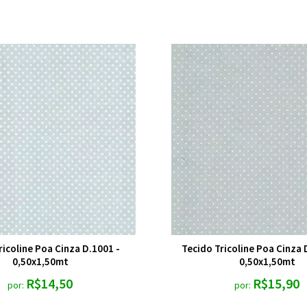
ricoline Poa Cinza D.1001 -
Tecido Tricoline Poa Cinza 
0,50x1,50mt
0,50x1,50mt
R$14,50
R$15,90
por:
por: