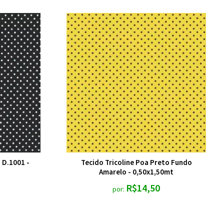
 D.1001 -
Tecido Tricoline Poa Preto Fundo
Amarelo - 0,50x1,50mt
R$14,50
por: