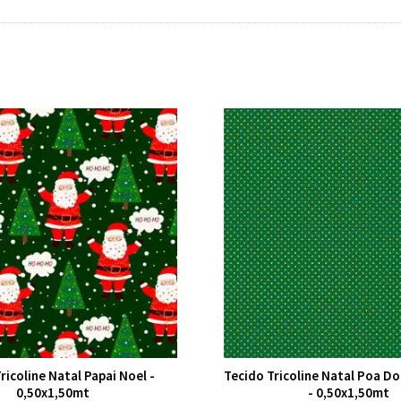
ricoline Natal Papai Noel -
Tecido Tricoline Natal Poa D
0,50x1,50mt
- 0,50x1,50mt