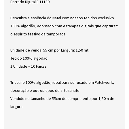
Barrado Digital E 11139
Descubra a essência do Natal com nossos tecidos exclusivo
100% algodão, adornado com estampas digitais que capturam
o espírito festivo da temporada.
Unidade de venda: 55 cm por Largura: 1,50 mt
Tecido 100% algodão
1 Unidade = 10 Faixas
Tricoline 100% algodão, ideal para ser usado em Patchwork,
decoração e outros tipos de artesanato.
Vendido no tamanho de 55cm de comprimento por 1,50m de
largura.