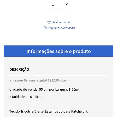
Avaliar produto
Perguntar ao vendedor
Informações sobre o produto
DESCRIÇÃO
Tricoline Barrado Digital E11139 - 55cm
Unidade de venda: 55 cm por Largura: 1,50mt
1 Unidade = 10 Faixas
Tecido Tricoline Digital Estampado para Patchwork