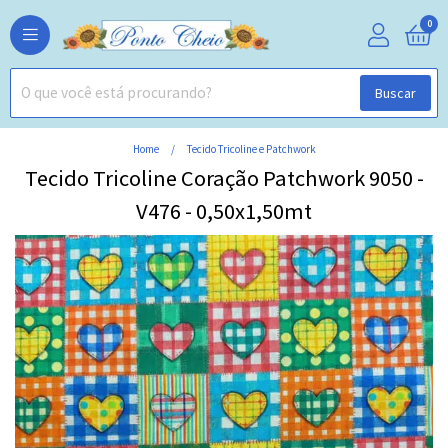
0
Buscar
Home
Tecido Tricoline e Patchwork
Tecido Tricoline Coração Patchwork 9050 -
V476 - 0,50x1,50mt