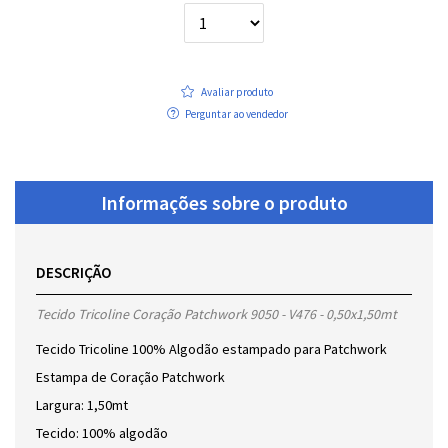
Avaliar produto
Perguntar ao vendedor
Informações sobre o produto
DESCRIÇÃO
Tecido Tricoline Coração Patchwork 9050 - V476 - 0,50x1,50mt
Tecido Tricoline 100% Algodão estampado para Patchwork
Estampa de Coração Patchwork
Largura: 1,50mt
Tecido: 100% algodão