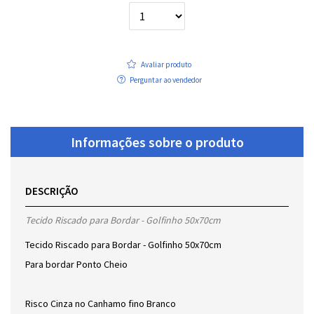
Avaliar produto
Perguntar ao vendedor
Informações sobre o produto
DESCRIÇÃO
Tecido Riscado para Bordar - Golfinho 50x70cm
Tecido Riscado para Bordar - Golfinho 50x70cm
Para bordar Ponto Cheio
Risco Cinza no Canhamo fino Branco