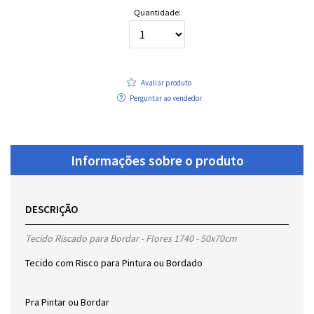
Quantidade:
Avaliar produto
Perguntar ao vendedor
Informações sobre o produto
DESCRIÇÃO
Tecido Riscado para Bordar - Flores 1740 - 50x70cm
Tecido com Risco para Pintura ou Bordado
Pra Pintar ou Bordar