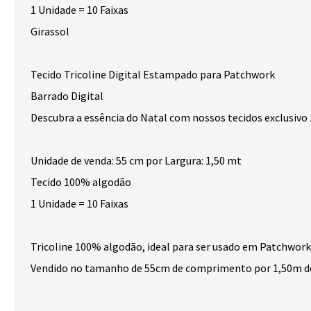
1 Unidade = 10 Faixas
Girassol
Tecido Tricoline Digital Estampado para Patchwork
Barrado Digital
Descubra a essência do Natal com nossos tecidos exclusivo
Unidade de venda: 55 cm por Largura: 1,50 mt
Tecido 100% algodão
1 Unidade = 10 Faixas
Tricoline 100% algodão, ideal para ser usado em Patchwork
Vendido no tamanho de 55cm de comprimento por 1,50m de