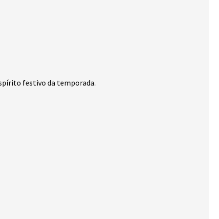
pírito festivo da temporada.