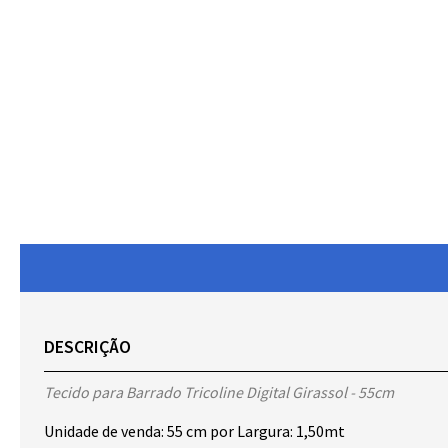
DESCRIÇÃO
Tecido para Barrado Tricoline Digital Girassol - 55cm
Unidade de venda: 55 cm por Largura: 1,50mt