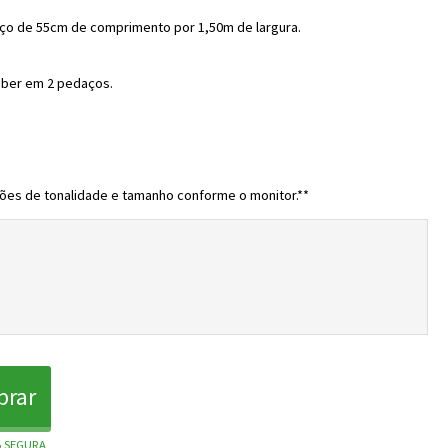
ço de 55cm de comprimento por 1,50m de largura.
eber em 2 pedaços.
ões de tonalidade e tamanho conforme o monitor.**
rar