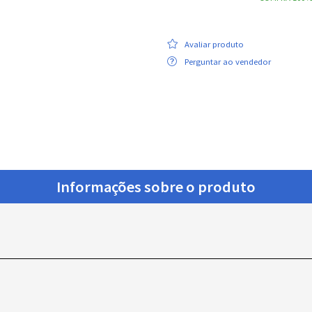
Avaliar produto
Perguntar ao vendedor
Informações sobre o produto