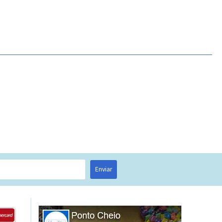
Enviar