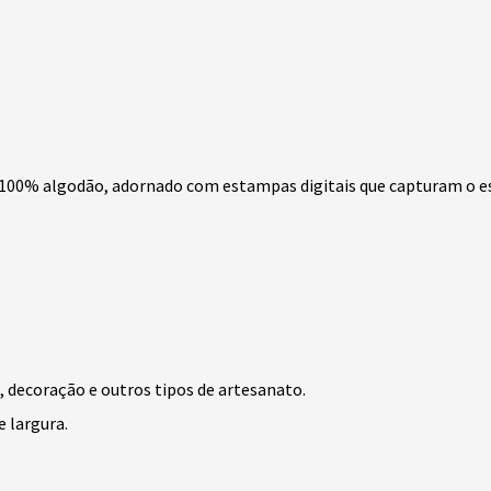
 100% algodão, adornado com estampas digitais que capturam o es
, decoração e outros tipos de artesanato.
 largura.