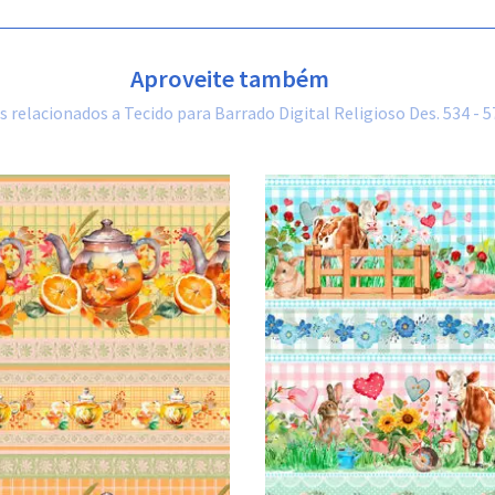
Aproveite também
 relacionados a Tecido para Barrado Digital Religioso Des. 534 - 