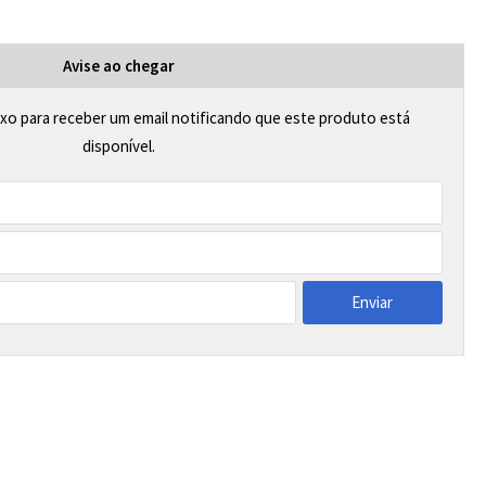
Avise ao chegar
xo para receber um email notificando que este produto está
disponível.
Enviar