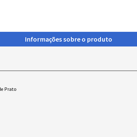
Informações sobre o produto
de Prato