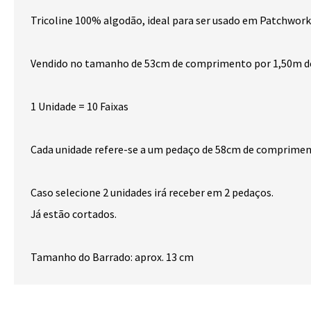
Tricoline 100% algodão, ideal para ser usado em Patchwork
Vendido no tamanho de 53cm de comprimento por 1,50m de
1 Unidade = 10 Faixas
Cada unidade refere-se a um pedaço de 58cm de compriment
Caso selecione 2 unidades irá receber em 2 pedaços.
Já estão cortados.
Tamanho do Barrado: aprox. 13 cm