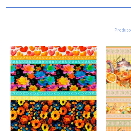
Produtos