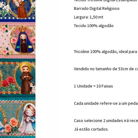
Barrado Digital Religioso
Largura: 1,50 mt
Tecido 100% algodão
Tricoline 100% algodão, ideal par
Vendido no tamanho de 53cm de co
1 Unidade = 10 Faixas
Cada unidade refere-se a um peda
Caso selecione 2 unidades irá rec
Já estão cortados.