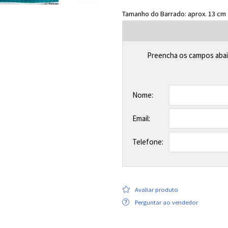
Tamanho do Barrado: aprox. 13 cm
Preencha os campos abai
Nome:
Email:
Telefone:
Avaliar produto
Perguntar ao vendedor