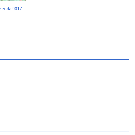
zenda 9017 -