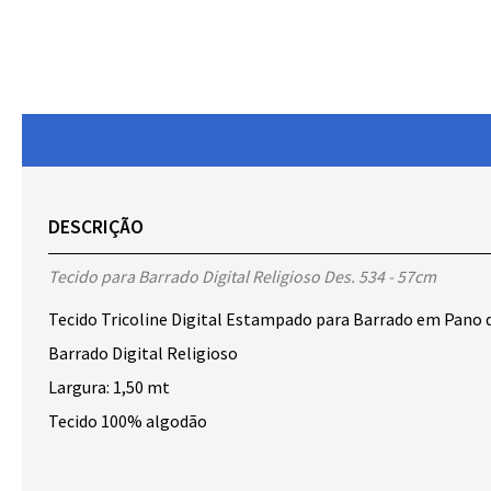
DESCRIÇÃO
Tecido para Barrado Digital Religioso Des. 534 - 57cm
Tecido Tricoline Digital Estampado para Barrado em Pano 
Barrado Digital Religioso
Largura: 1,50 mt
Tecido 100% algodão