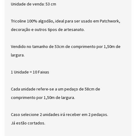
Unidade de venda: 53 cm
Tricoline 100% algodão, ideal para ser usado em Patchwork,
decoração e outros tipos de artesanato.
Vendido no tamanho de 53cm de comprimento por 1,50m de
largura.
1 Unidade = 10 Faixas
Cada unidade refere-se a um pedaço de 58cm de
comprimento por 1,50m de largura.
Caso selecione 2 unidades irá receber em 2 pedaços.
Já estão cortados.