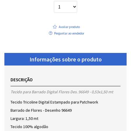
Avaliar produto
Perguntar ao vendedor
Informações sobre o produto
DESCRIÇÃO
Tecido para Barrado Digital Flores Des. 96649 - 0,53x1,50 mt
Tecido Tricoline Digital Estampado para Patchwork
Barrado de Flores - Desenho 96649
Largura: 1,50 mt
Tecido 100% algodão