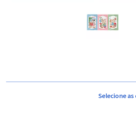
Selecione as