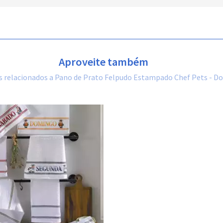
Aproveite também
 relacionados a Pano de Prato Felpudo Estampado Chef Pets - Do