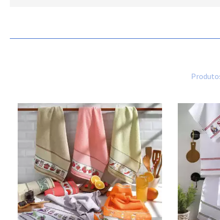
Produtos