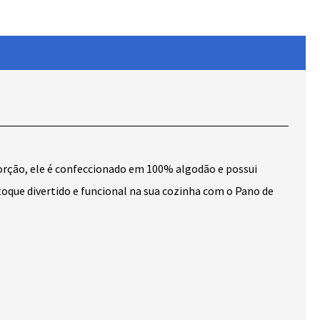
sorção, ele é confeccionado em 100% algodão e possui
toque divertido e funcional na sua cozinha com o Pano de