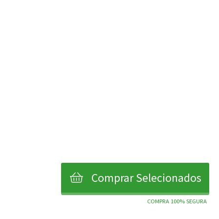
Comprar Selecionados