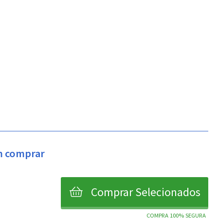
em comprar
Comprar Selecionados