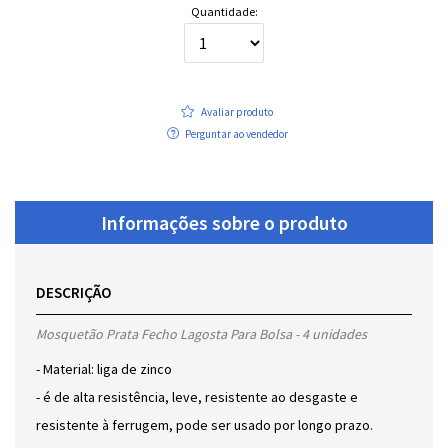
Quantidade:
Avaliar produto
Perguntar ao vendedor
Informações sobre o produto
DESCRIÇÃO
Mosquetão Prata Fecho Lagosta Para Bolsa - 4 unidades
- Material: liga de zinco
- é de alta resistência, leve, resistente ao desgaste e
resistente à ferrugem, pode ser usado por longo prazo.