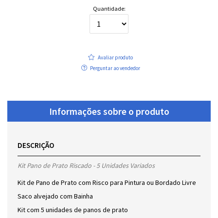
Quantidade:
Avaliar produto
Perguntar ao vendedor
Informações sobre o produto
DESCRIÇÃO
Kit Pano de Prato Riscado - 5 Unidades Variados
Kit de Pano de Prato com Risco para Pintura ou Bordado Livre
Saco alvejado com Bainha
Kit com 5 unidades de panos de prato