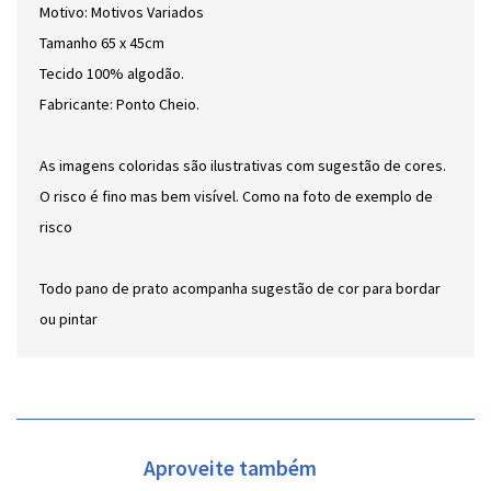
Motivo: Motivos Variados
Tamanho 65 x 45cm
Tecido 100% algodão.
Fabricante: Ponto Cheio.
As imagens coloridas são ilustrativas com sugestão de cores.
O risco é fino mas bem visível. Como na foto de exemplo de
risco
Todo pano de prato acompanha sugestão de cor para bordar
ou pintar
Aproveite também