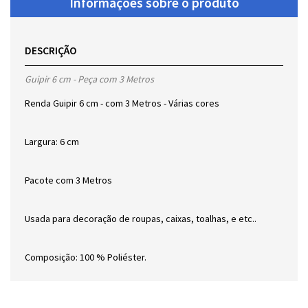
Informações sobre o produto
DESCRIÇÃO
Guipir 6 cm - Peça com 3 Metros
Renda Guipir 6 cm - com 3 Metros - Várias cores
Largura: 6 cm
Pacote com 3 Metros
Usada para decoração de roupas, caixas, toalhas, e etc..
Composição: 100 % Poliéster.