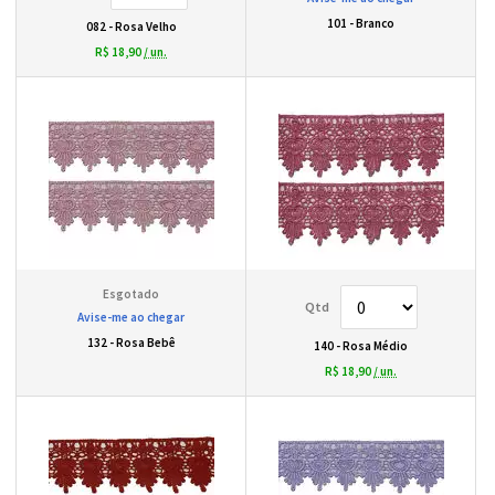
101 - Branco
082 - Rosa Velho
R$ 18,90
/ un.
Avise-me ao chegar
132 - Rosa Bebê
140 - Rosa Médio
R$ 18,90
/ un.