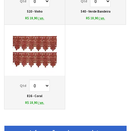
520 - Vinho
540 - Verde Bandeira
R$ 18,90
/ un.
R$ 18,90
/ un.
816 - Coral
R$ 18,90
/ un.