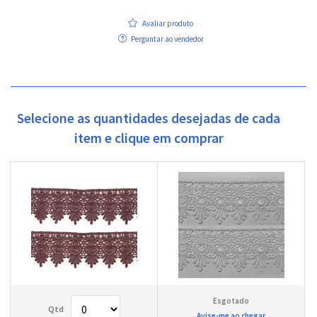
Avaliar produto
Perguntar ao vendedor
Selecione as quantidades desejadas de cada
item e clique em comprar
Avise-me ao chegar