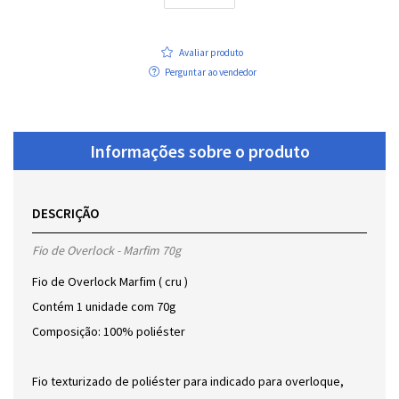
Avaliar produto
Perguntar ao vendedor
Informações sobre o produto
DESCRIÇÃO
Fio de Overlock - Marfim 70g
Fio de Overlock Marfim ( cru )
Contém 1 unidade com 70g
Composição: 100% poliéster
Fio texturizado de poliéster para indicado para overloque,