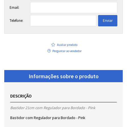
Email:
Telefone:
Enviar
Avaliar produto
Perguntar ao vendedor
Informações sobre o produto
DESCRIÇÃO
Bastidor 21cm com Regulador para Bordado - Pink
Bastidor com Regulador para Bordado - Pink