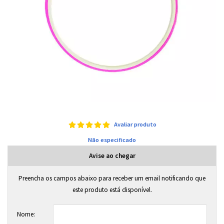
Avaliar produto
Não especificado
Avise ao chegar
Preencha os campos abaixo para receber um email notificando que
este produto está disponível.
Nome: