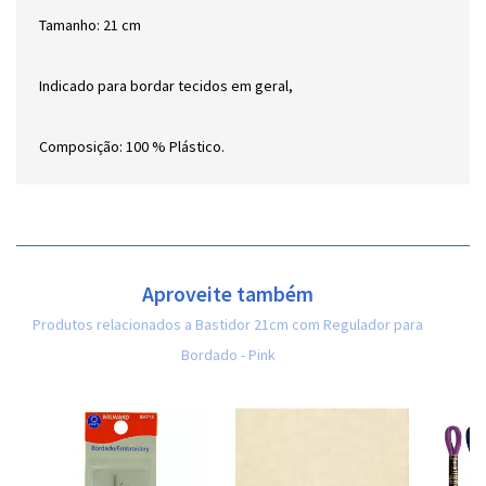
Tamanho: 21 cm
Indicado para bordar tecidos em geral,
Composição: 100 % Plástico.
Aproveite também
Produtos relacionados a Bastidor 21cm com Regulador para
Bordado - Pink