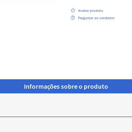
Avaliar produto
Perguntar ao vendedor
Informações sobre o produto