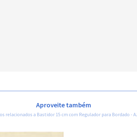
Aproveite também
os relacionados a Bastidor 15 cm com Regulador para Bordado - A