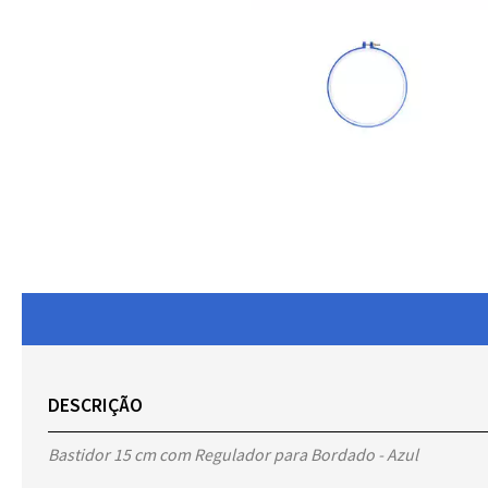
DESCRIÇÃO
Bastidor 15 cm com Regulador para Bordado - Azul