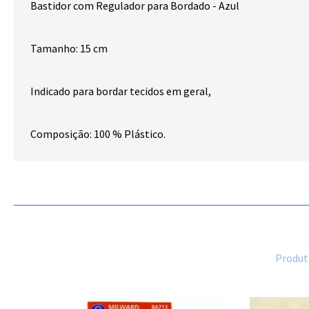
Bastidor com Regulador para Bordado - Azul
Tamanho: 15 cm
Indicado para bordar tecidos em geral,
Composição: 100 % Plástico.
Produt