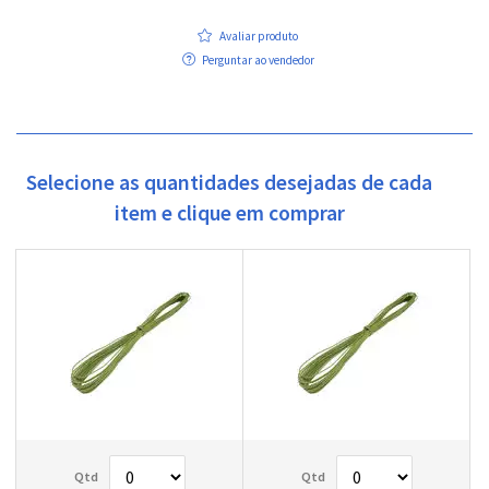
Avaliar produto
Perguntar ao vendedor
Selecione as quantidades desejadas de cada
item e clique em comprar